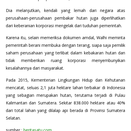
Dia melanjutkan, kendali yang lemah dari negara atas
perusahaan-perusahaan pembakar hutan juga diperlihatkan
dari keberanian korporasi mengelak dari tuduhan pemerintah.
Karena itu, selain memeriksa dokumen amdal, Walhi meminta
pemerintah berani membuka dengan terang, siapa saja pemilik
saham perusahaan yang terlibat dalam kebakaran hutan dan
tidak memberikan ruang korporasi menyembunyikan
kesalahannya dari masyarakat.
Pada 2015, Kementerian Lingkungan Hidup dan Kehutanan
mencatat, seluas 2,1 juta hektare lahan terbakar di Indonesia
yang sebagian merupakan hutan, terutama terjadi di Pulau
Kalimantan dan Sumatera. Sekitar 838.000 hektare atau 40%
dari total lahan yang dilalap api berada di Provinsi Sumatera
Selatan.
sumber :
beritasatu.com