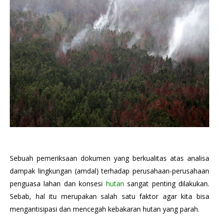
Sebuah pemeriksaan dokumen yang berkualitas atas analisa
dampak lingkungan (amdal) terhadap perusahaan-perusahaan
penguasa lahan dan konsesi
hutan
sangat penting dilakukan.
Sebab, hal itu merupakan salah satu faktor agar kita bisa
mengantisipasi dan mencegah kebakaran hutan yang parah.