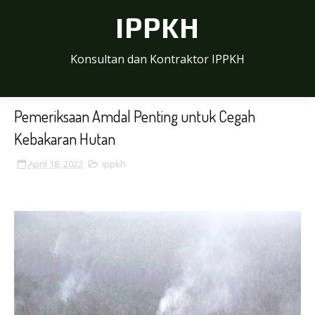
IPPKH
Konsultan dan Kontraktor IPPKH
Pemeriksaan Amdal Penting untuk Cegah
Kebakaran Hutan
April 18, 2022
ippkh