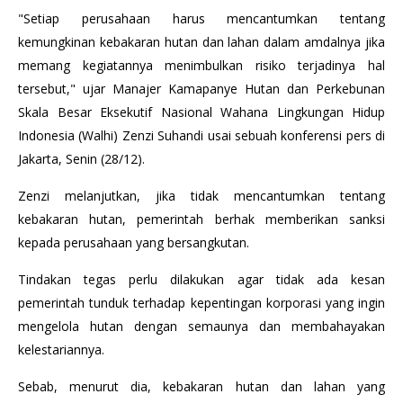
"Setiap perusahaan harus mencantumkan tentang
kemungkinan kebakaran hutan dan lahan dalam amdalnya jika
memang kegiatannya menimbulkan risiko terjadinya hal
tersebut," ujar Manajer Kamapanye Hutan dan Perkebunan
Skala Besar Eksekutif Nasional Wahana Lingkungan Hidup
Indonesia (Walhi) Zenzi Suhandi usai sebuah konferensi pers di
Jakarta, Senin (28/12).
Zenzi melanjutkan, jika tidak mencantumkan tentang
kebakaran hutan, pemerintah berhak memberikan sanksi
kepada perusahaan yang bersangkutan.
Tindakan tegas perlu dilakukan agar tidak ada kesan
pemerintah tunduk terhadap kepentingan korporasi yang ingin
mengelola hutan dengan semaunya dan membahayakan
kelestariannya.
Sebab, menurut dia, kebakaran hutan dan lahan yang