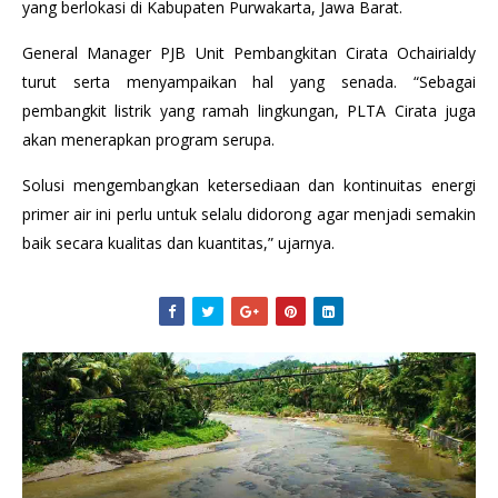
yang berlokasi di Kabupaten Purwakarta, Jawa Barat.
General Manager PJB Unit Pembangkitan Cirata Ochairialdy
turut serta menyampaikan hal yang senada. “Sebagai
pembangkit listrik yang ramah lingkungan, PLTA Cirata juga
akan menerapkan program serupa.
Solusi mengembangkan ketersediaan dan kontinuitas energi
primer air ini perlu untuk selalu didorong agar menjadi semakin
baik secara kualitas dan kuantitas,” ujarnya.