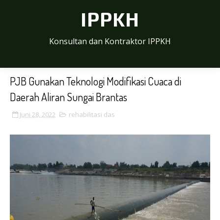
IPPKH
Konsultan dan Kontraktor IPPKH
PJB Gunakan Teknologi Modifikasi Cuaca di
Daerah Aliran Sungai Brantas
Juni 28, 2022
rehabilitasi das