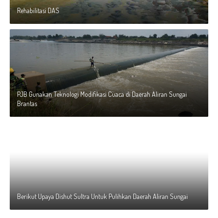
Rehabilitasi DAS
PJB Gunakan Teknologi Modifikasi Cuaca di Daerah Aliran Sungai
Brantas
Berikut Upaya Dishut Sultra Untuk Pulihkan Daerah Aliran Sungai