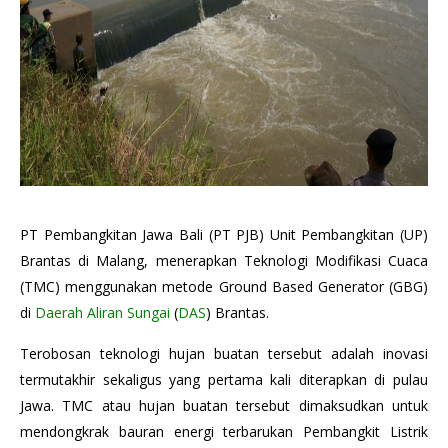
PT Pembangkitan Jawa Bali (PT PJB) Unit Pembangkitan (UP)
Brantas di Malang, menerapkan Teknologi Modifikasi Cuaca
(TMC) menggunakan metode Ground Based Generator (GBG)
di
Daerah Aliran Sungai
(
DAS
) Brantas.
Terobosan teknologi hujan buatan tersebut adalah inovasi
termutakhir sekaligus yang pertama kali diterapkan di pulau
Jawa. TMC atau hujan buatan tersebut dimaksudkan untuk
mendongkrak bauran energi terbarukan Pembangkit Listrik