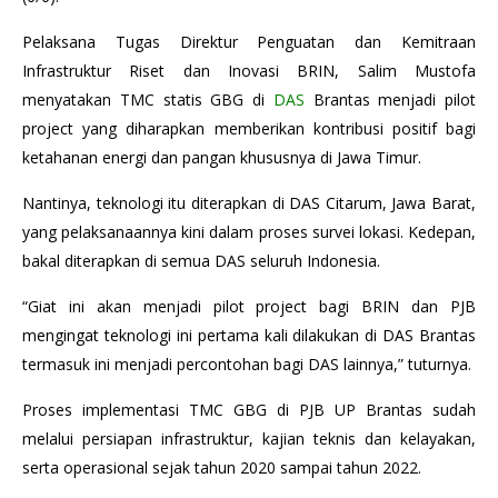
Pelaksana Tugas Direktur Penguatan dan Kemitraan
Infrastruktur Riset dan Inovasi BRIN, Salim Mustofa
menyatakan TMC statis GBG di
DAS
Brantas menjadi pilot
project yang diharapkan memberikan kontribusi positif bagi
ketahanan energi dan pangan khususnya di Jawa Timur.
Nantinya, teknologi itu diterapkan di DAS Citarum, Jawa Barat,
yang pelaksanaannya kini dalam proses survei lokasi. Kedepan,
bakal diterapkan di semua DAS seluruh Indonesia.
“Giat ini akan menjadi pilot project bagi BRIN dan PJB
mengingat teknologi ini pertama kali dilakukan di DAS Brantas
termasuk ini menjadi percontohan bagi DAS lainnya,” tuturnya.
Proses implementasi TMC GBG di PJB UP Brantas sudah
melalui persiapan infrastruktur, kajian teknis dan kelayakan,
serta operasional sejak tahun 2020 sampai tahun 2022.