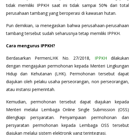
tidak memiliki IPPKH saat ini tidak sampai 50% dari total
perusahaan tambang yang beroperasi di kawasan hutan.
Pun demikian, ia menegaskan bahwa perusahaan-perusahaan
tambang tersebut sudah seharusnya tetap memiliki IPPKH.
Cara mengurus IPPKH?
Berdasarkan PermenLHK No. 27/2018,
IPPKH
dilakukan
dengan mengajukan permohonan kepada Menteri Lingkungan
Hidup dan Kehutanan (LHK). Permohonan tersebut dapat
diajukan oleh pelaku usaha perseorangan, non perseorangan,
atau instansi pemerintah.
Kemudian, permohonan tersebut dapat diajukan kepada
Menteri melalui Lembaga Online Single Submission (OSS)
dilengkapi persyaratan. Penyampaian permohonan dan
persyaratan permohonan kepada Lembaga OSS tersebut
diajukan melalui sistem elektronik yang terintegrasi.