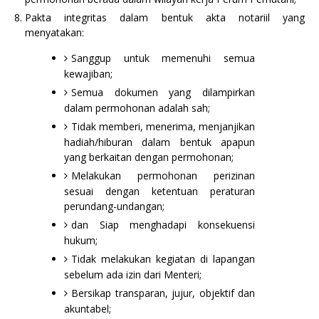
Pakta integritas dalam bentuk akta notariil yang
menyatakan:
Sanggup untuk memenuhi semua
kewajiban;
Semua dokumen yang dilampirkan
dalam permohonan adalah sah;
Tidak memberi, menerima, menjanjikan
hadiah/hiburan dalam bentuk apapun
yang berkaitan dengan permohonan;
Melakukan permohonan perizinan
sesuai dengan ketentuan peraturan
perundang-undangan;
dan Siap menghadapi konsekuensi
hukum;
Tidak melakukan kegiatan di lapangan
sebelum ada izin dari Menteri;
Bersikap transparan, jujur, objektif dan
akuntabel;